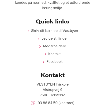
kendes på nærhed, kvalitet og et udfordrende
læringsmiljø.
Quick links
Skriv dit barn op til Vestbyen
Ledige stillinger
Medarbejdere
Kontakt
Facebook
Kontakt
VESTBYEN Friskole
Alstrupvej 9
7500 Holstebro
93 86 84 50 (kontoret)